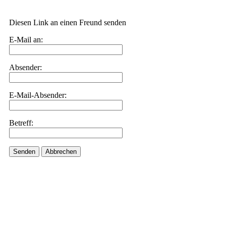
Diesen Link an einen Freund senden
E-Mail an:
Absender:
E-Mail-Absender:
Betreff:
Senden
Abbrechen